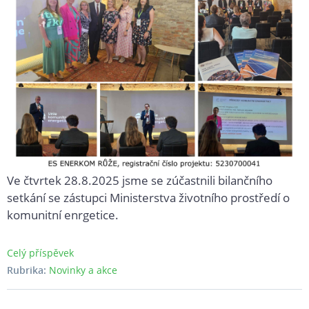
Ve čtvrtek 28.8.2025 jsme se zúčastnili bilančního
setkání se zástupci Ministerstva životního prostředí o
komunitní enrgetice.
Celý příspěvek
Rubrika:
Novinky a akce