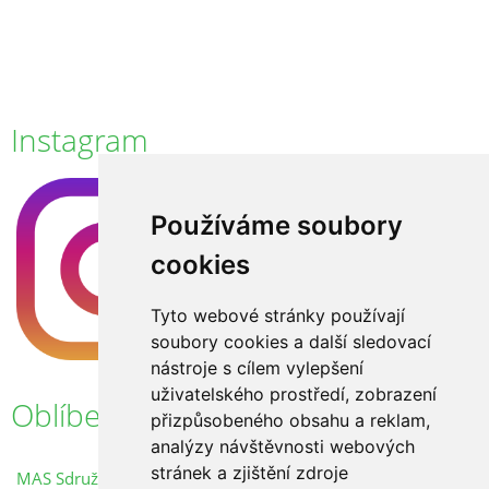
Instagram
Používáme soubory
cookies
Tyto webové stránky používají
soubory cookies a další sledovací
nástroje s cílem vylepšení
uživatelského prostředí, zobrazení
Oblíbené odkazy
přizpůsobeného obsahu a reklam,
analýzy návštěvnosti webových
stránek a zjištění zdroje
MAS Sdružení Růže