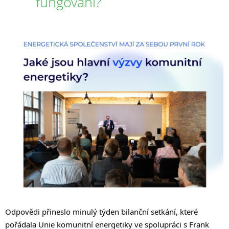
fungování?
Odpovědi přineslo minulý týden bilanční setkání, které
pořádala Unie komunitní energetiky ve spolupráci s Frank