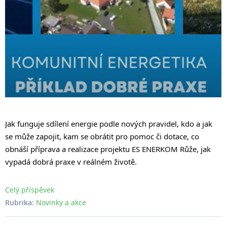
Jak funguje sdílení energie podle nových pravidel, kdo a jak
se může zapojit, kam se obrátit pro pomoc či dotace, co
obnáší příprava a realizace projektu ES ENERKOM
Růže, jak
vypadá dobrá praxe v reálném životě.
Celý příspěvek
Rubrika:
Novinky a akce