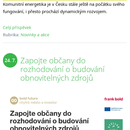
Komunitní energetika je v Česku stále ještě na počátku svého
fungování, i přesto prochází dynamickým rozvojem.
Celý příspěvek
Rubrika:
Novinky a akce
Zapojte občany do
24. 7.
rozhodování o budování
2025
obnovitelných zdrojů