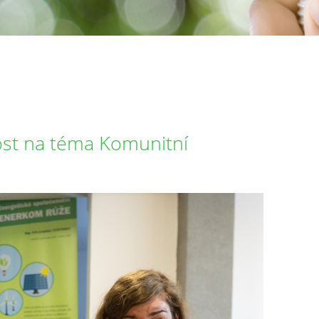
st na téma Komunitní