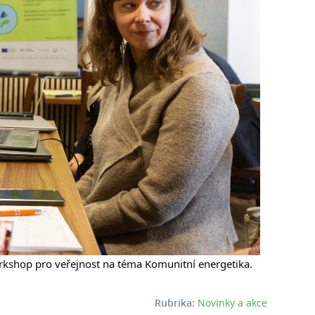
kshop pro veřejnost na téma Komunitní energetika.
Rubrika:
Novinky a akce