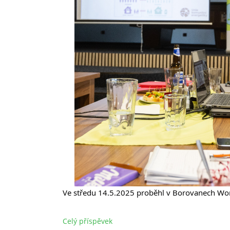
Ve středu 14.5.2025 proběhl v Borovanech Wor
Celý příspěvek