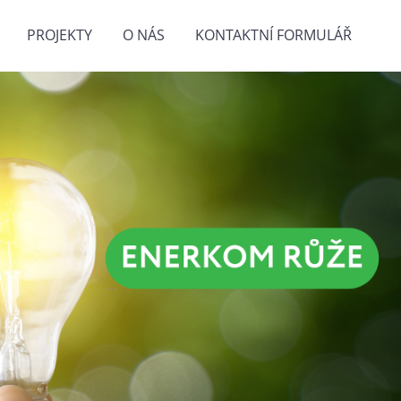
PROJEKTY
O NÁS
KONTAKTNÍ FORMULÁŘ