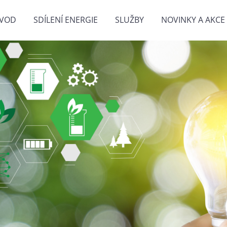
VOD
SDÍLENÍ ENERGIE
SLUŽBY
NOVINKY A AKCE