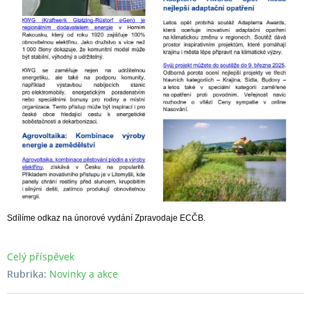
Sdílíme odkaz na únorové vydání Zpravodaje ECČB.
Celý příspěvek
Rubrika:
Novinky a akce