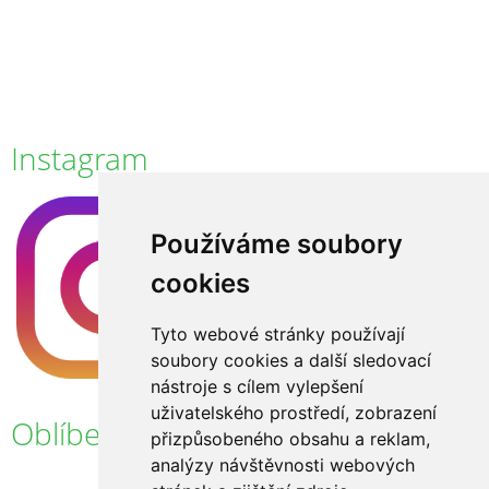
Instagram
Používáme soubory
cookies
Tyto webové stránky používají
soubory cookies a další sledovací
nástroje s cílem vylepšení
uživatelského prostředí, zobrazení
Oblíbené odkazy
přizpůsobeného obsahu a reklam,
analýzy návštěvnosti webových