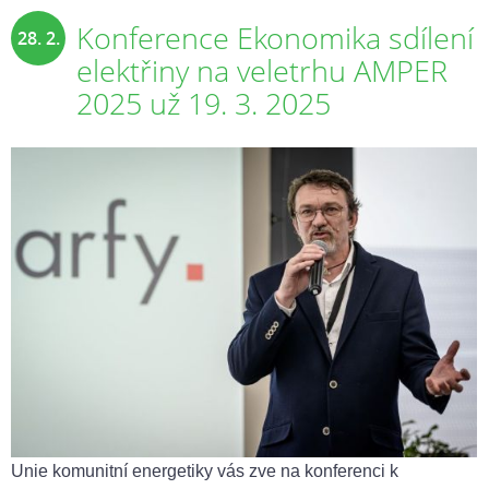
Konference Ekonomika sdílení
28. 2.
elektřiny na veletrhu AMPER
2025
2025 už 19. 3. 2025
Unie komunitní energetiky vás zve na konferenci k