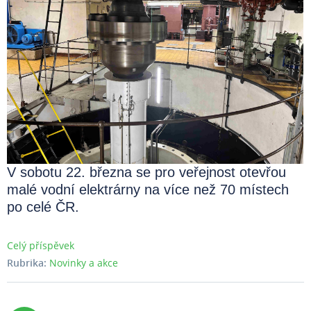
V sobotu 22. března se pro veřejnost otevřou
malé vodní elektrárny na více než 70 místech
po celé ČR.
Celý příspěvek
Rubrika:
Novinky a akce