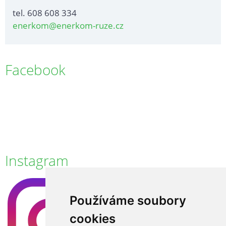
tel. 608 608 334
enerkom@enerkom-ruze.cz
Facebook
Instagram
Používáme soubory
cookies